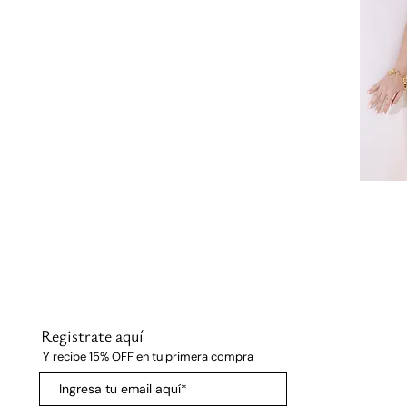
Registrate aquí
Y recibe 15% OFF en tu primera compra